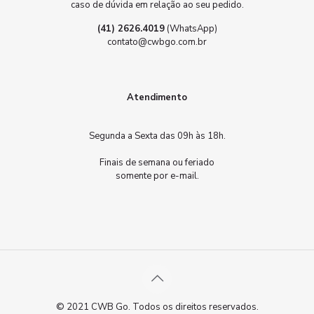
caso de dúvida em relação ao seu pedido.
(41) 2626.4019
(WhatsApp)
contato@cwbgo.com.br
Atendimento
Segunda a Sexta das 09h às 18h.
Finais de semana ou feriado
somente por e-mail.
© 2021 CWB Go. Todos os direitos reservados.