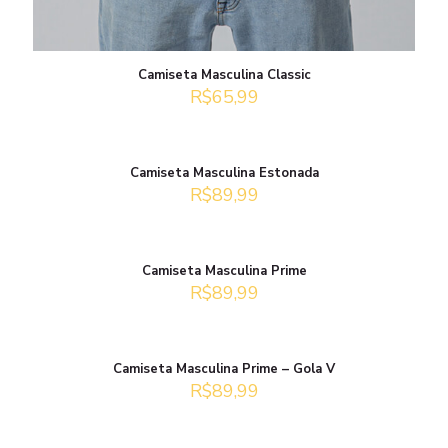
Camiseta Masculina Classic
R$
65,99
Camiseta Masculina Estonada
R$
89,99
Camiseta Masculina Prime
R$
89,99
Camiseta Masculina Prime – Gola V
R$
89,99