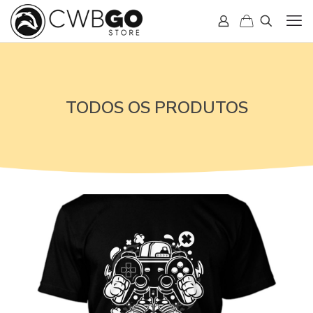
TODOS OS PRODUTOS